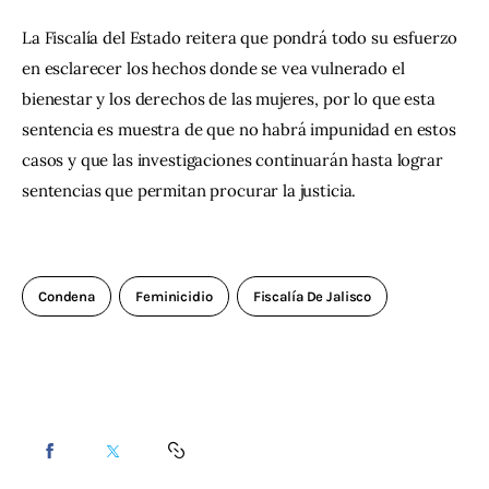
La Fiscalía del Estado reitera que pondrá todo su esfuerzo 
en esclarecer los hechos donde se vea vulnerado el 
bienestar y los derechos de las mujeres, por lo que esta 
sentencia es muestra de que no habrá impunidad en estos 
casos y que las investigaciones continuarán hasta lograr 
sentencias que permitan procurar la justicia.
Condena
Feminicidio
Fiscalía De Jalisco