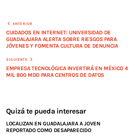
ANTERIOR
CUIDADOS EN INTERNET: UNIVERSIDAD DE
GUADALAJARA ALERTA SOBRE RIESGOS PARA
JÓVENES Y FOMENTA CULTURA DE DENUNCIA
SIGUIENTE
EMPRESA TECNOLÓGICA INVERTIRÁ EN MÉXICO 4
MIL 800 MDD PARA CENTROS DE DATOS
Quizá te pueda interesar
LOCALIZAN EN GUADALAJARA A JOVEN
REPORTADO COMO DESAPARECIDO