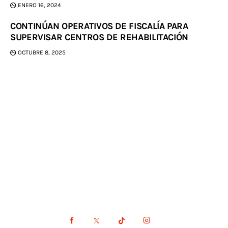
ENERO 16, 2024
CONTINÚAN OPERATIVOS DE FISCALÍA PARA
SUPERVISAR CENTROS DE REHABILITACIÓN
OCTUBRE 8, 2025