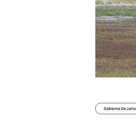
Gobierno De Jalis