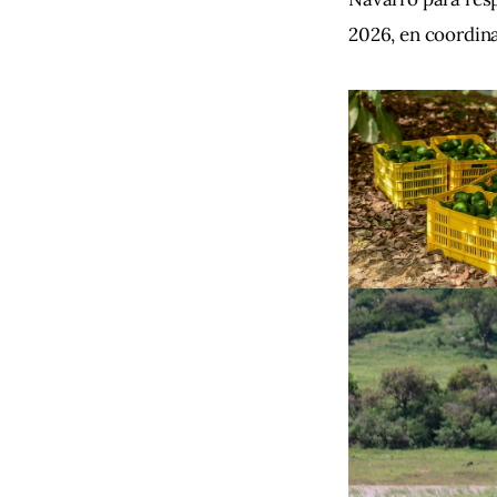
2026, en coordina