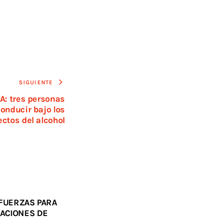
SIGUIENTE
A: tres personas
onducir bajo los
ectos del alcohol
 FUERZAS PARA
ACIONES DE