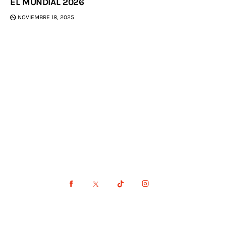
EL MUNDIAL 2026
NOVIEMBRE 18, 2025