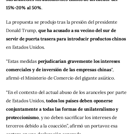
15%-20% al 50%
.
La propuesta se produjo tras la presión del presidente 
Donald Trump, 
que ha acusado a su vecino del sur de 
servir de puerta trasera para introducir productos chinos
en Estados Unidos.
“Estas medidas 
perjudicarían gravemente los intereses 
comerciales y de inversión de las empresas chinas
“, 
afirmó el Ministerio de Comercio del gigante asiático.
“En el contexto del actual abuso de los aranceles por parte 
de Estados Unidos, 
todos los países deben oponerse 
conjuntamente a todas las formas de unilateralismo y 
proteccionismo
, y no deben sacrificar los intereses de 
terceros debido a la coacción”, afirmó un portavoz esa 