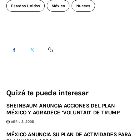
Estados Unidos
México
Nueces
Quizá te pueda interesar
SHEINBAUM ANUNCIA ACCIONES DEL PLAN
MÉXICO Y AGRADECE ‘VOLUNTAD’ DE TRUMP
ABRIL 3, 2025
MÉXICO ANUNCIA SU PLAN DE ACTIVIDADES PARA