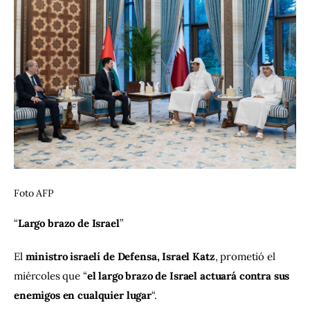
Foto AFP
“
Largo brazo de Israel
” 
El 
ministro israelí de Defensa, Israel Katz
, prometió el 
miércoles que “
el largo brazo de Israel actuará contra sus 
enemigos en cualquier lugar
“.