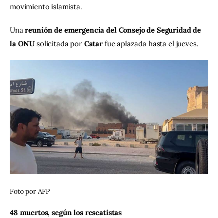
movimiento islamista.
Una 
reunión de emergencia del Consejo de Seguridad de 
la ONU
 solicitada por 
Catar
 fue aplazada hasta el jueves.
Foto por AFP
48 muertos, según los rescatistas