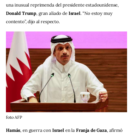
una inusual reprimenda del presidente estadounidense, 
Donald Trump
, gran aliado de 
Israel
. “No estoy muy 
contento”, dijo al respecto.
foto AFP
Hamás
, en guerra con 
Israel
 en la 
Franja de Gaza
, afirmó 