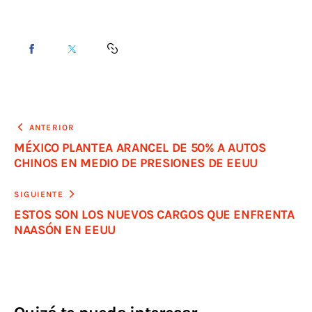
ANTERIOR
MÉXICO PLANTEA ARANCEL DE 50% A AUTOS
CHINOS EN MEDIO DE PRESIONES DE EEUU
SIGUIENTE
ESTOS SON LOS NUEVOS CARGOS QUE ENFRENTA
NAASÓN EN EEUU