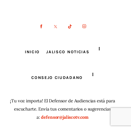
INICIO
JALISCO NOTICIAS
CONSEJO CIUDADANO
¡Tu voz importa! El Defensor de Audiencias está para
escucharte. Envía tus comentarios o sugerencias
a:
defensor@jaliscotv.com