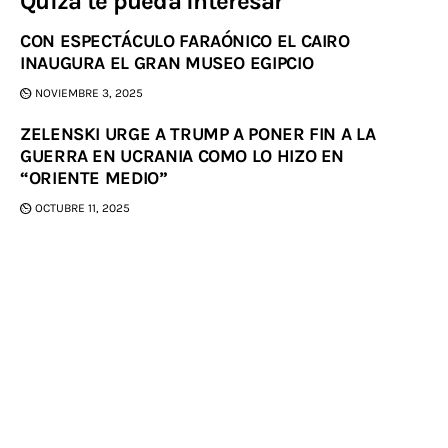
Quizá te pueda interesar
CON ESPECTÁCULO FARAÓNICO EL CAIRO
INAUGURA EL GRAN MUSEO EGIPCIO
NOVIEMBRE 3, 2025
ZELENSKI URGE A TRUMP A PONER FIN A LA
GUERRA EN UCRANIA COMO LO HIZO EN
“ORIENTE MEDIO”
OCTUBRE 11, 2025