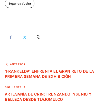
Segunda Vuelta
ANTERIOR
‘FRANKELDA’ ENFRENTA EL GRAN RETO DE LA
PRIMERA SEMANA DE EXHIBICIÓN
SIGUIENTE
ARTESANÍA DE CRIN: TRENZANDO INGENIO Y
BELLEZA DESDE TLAJOMULCO