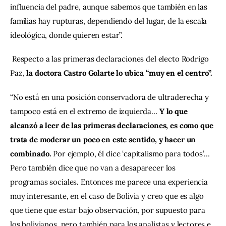
influencia del padre, aunque sabemos que también en las 
familias hay rupturas, dependiendo del lugar, de la escala 
ideológica, donde quieren estar”.
 Respecto a las primeras declaraciones del electo Rodrigo 
Paz,
 la doctora Castro Golarte lo ubica “muy en el centro”.
“No está en una posición conservadora de ultraderecha y 
tampoco está en el extremo de izquierda… 
Y lo que 
alcanzó a leer de las primeras declaraciones, es como que 
trata de moderar un poco en este sentido, y hacer un 
combinado. 
Por ejemplo, él dice ‘capitalismo para todos’… 
Pero también dice que no van a desaparecer los 
programas sociales. Entonces me parece una experiencia 
muy interesante, en el caso de Bolivia y creo que es algo 
que tiene que estar bajo observación, por supuesto para 
los bolivianos, pero también para los analistas y lectores e 