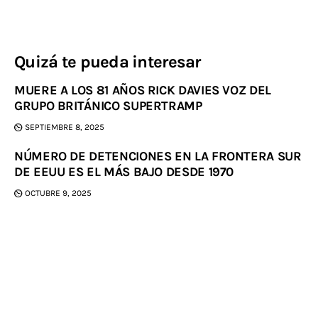
Quizá te pueda interesar
MUERE A LOS 81 AÑOS RICK DAVIES VOZ DEL
GRUPO BRITÁNICO SUPERTRAMP
SEPTIEMBRE 8, 2025
NÚMERO DE DETENCIONES EN LA FRONTERA SUR
DE EEUU ES EL MÁS BAJO DESDE 1970
OCTUBRE 9, 2025