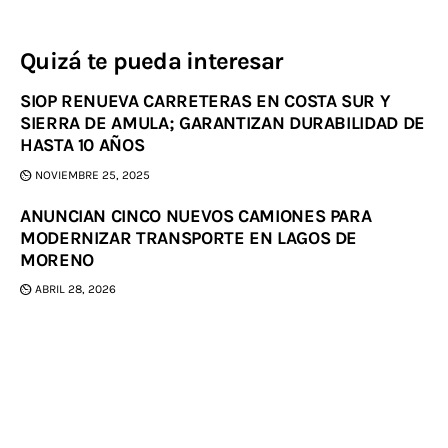
Quizá te pueda interesar
SIOP RENUEVA CARRETERAS EN COSTA SUR Y
SIERRA DE AMULA; GARANTIZAN DURABILIDAD DE
HASTA 10 AÑOS
NOVIEMBRE 25, 2025
ANUNCIAN CINCO NUEVOS CAMIONES PARA
MODERNIZAR TRANSPORTE EN LAGOS DE
MORENO
ABRIL 28, 2026