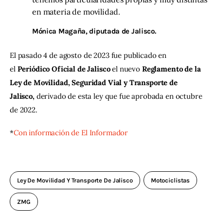
en materia de movilidad.
Mónica Magaña, diputada de Jalisco.
El pasado 4 de agosto de 2023 fue publicado en 
el
 Periódico Oficial de Jalisco
 el nuevo
 Reglamento de la 
Ley de Movilidad, Seguridad Vial y Transporte de 
Jalisco,
 derivado de esta ley que fue aprobada en octubre 
de 2022.
*
Con información de El Informador
Ley De Movilidad Y Transporte De Jalisco
Motociclistas
ZMG