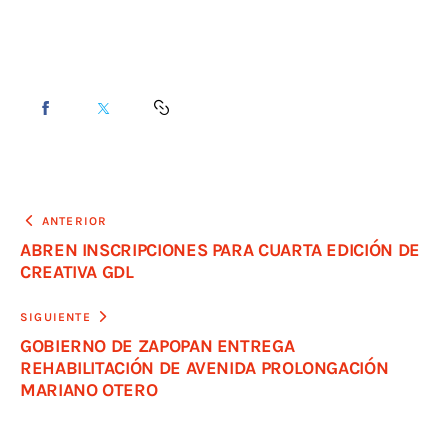
ANTERIOR
ABREN INSCRIPCIONES PARA CUARTA EDICIÓN DE
CREATIVA GDL
SIGUIENTE
GOBIERNO DE ZAPOPAN ENTREGA
REHABILITACIÓN DE AVENIDA PROLONGACIÓN
MARIANO OTERO