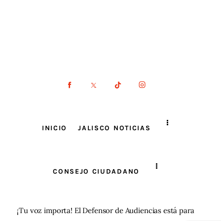
INICIO
JALISCO NOTICIAS
CONSEJO CIUDADANO
¡Tu voz importa! El Defensor de Audiencias está para