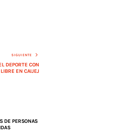
SIGUIENTE
EL DEPORTE CON
 LIBRE EN CAIJEJ
AS DE PERSONAS
NDAS