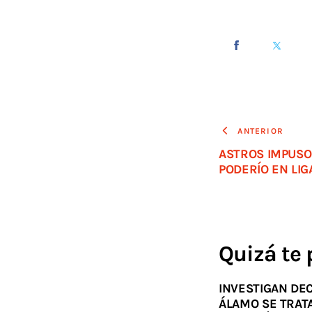
ANTERIOR
ASTROS IMPUSO
PODERÍO EN LIG
Quizá te 
INVESTIGAN DEC
ÁLAMO SE TRAT