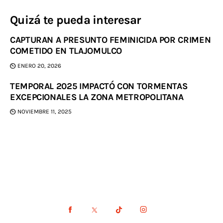
Quizá te pueda interesar
CAPTURAN A PRESUNTO FEMINICIDA POR CRIMEN
COMETIDO EN TLAJOMULCO
ENERO 20, 2026
TEMPORAL 2025 IMPACTÓ CON TORMENTAS
EXCEPCIONALES LA ZONA METROPOLITANA
NOVIEMBRE 11, 2025