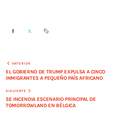
ANTERIOR
EL GOBIERNO DE TRUMP EXPULSA A CINCO
INMIGRANTES A PEQUEÑO PAÍS AFRICANO
SIGUIENTE
SE INCENDIA ESCENARIO PRINCIPAL DE
TOMORROWLAND EN BÉLGICA