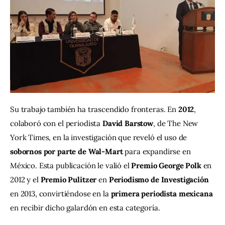
Su trabajo también ha trascendido fronteras. En 
2012
, 
colaboró con el periodista 
David Barstow
, de The New 
York Times, en la investigación que reveló el uso de 
sobornos por parte de Wal-Mart
 para expandirse en 
México. Esta publicación le valió el 
Premio George Polk
 en 
2012 y el 
Premio Pulitzer
 en 
Periodismo de Investigación
en 2013, convirtiéndose en la 
primera periodista mexicana
en recibir dicho galardón en esta categoría.