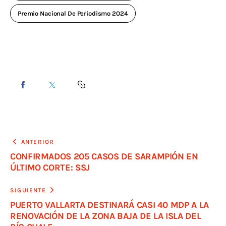
Premio Nacional De Periodismo 2024
ANTERIOR
CONFIRMADOS 205 CASOS DE SARAMPIÓN EN
ÚLTIMO CORTE: SSJ
SIGUIENTE
PUERTO VALLARTA DESTINARÁ CASI 40 MDP A LA
RENOVACIÓN DE LA ZONA BAJA DE LA ISLA DEL