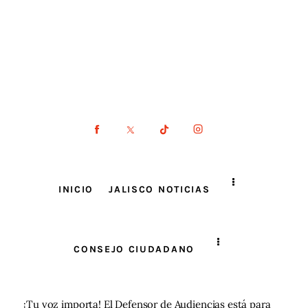
INICIO
JALISCO NOTICIAS
CONSEJO CIUDADANO
¡Tu voz importa! El Defensor de Audiencias está para