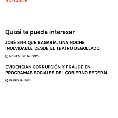
RÍO CUALE
Quizá te pueda interesar
JOSÉ ENRIQUE BAGARÍA: UNA NOCHE
INOLVIDABLE DESDE EL TEATRO DEGOLLADO
NOVIEMBRE 14, 2025
EVIDENCIAN CORRUPCIÓN Y FRAUDE EN
PROGRAMAS SOCIALES DEL GOBIERNO FEDERAL
ENERO 19, 2024