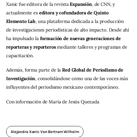
Xanic fue editora de la revista 
Expansión
, de CNN, y 
actualmente es 
editora y cofundadora de Quinto 
Elemento Lab
, una plataforma dedicada a la producción 
de investigaciones periodísticas de alto impacto. Desde ahí 
ha impulsado la 
formación de nuevas generaciones de 
reporteras y reporteros
 mediante talleres y programas de 
capacitación.
Además, forma parte de la 
Red Global de Periodismo de 
Investigación
, consolidándose como una de las voces más 
influyentes del periodismo mexicano contemporáneo.
Con información de María de Jesús Quezada
Alejandra Xanic Von Bertram Wilhelm