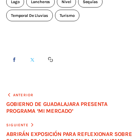
Lago
Lancheros
Nivel
Sequías
Temporal De Lluvias
Turismo
ANTERIOR
GOBIERNO DE GUADALAJARA PRESENTA
PROGRAMA ‘MI MERCADO’
SIGUIENTE
ABRIRÁN EXPOSICIÓN PARA REFLEXIONAR SOBRE