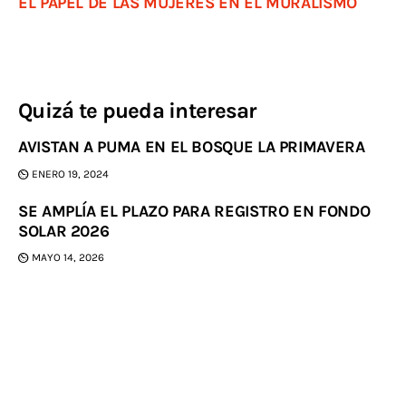
EL PAPEL DE LAS MUJERES EN EL MURALISMO
Quizá te pueda interesar
AVISTAN A PUMA EN EL BOSQUE LA PRIMAVERA
ENERO 19, 2024
SE AMPLÍA EL PLAZO PARA REGISTRO EN FONDO
SOLAR 2026
MAYO 14, 2026