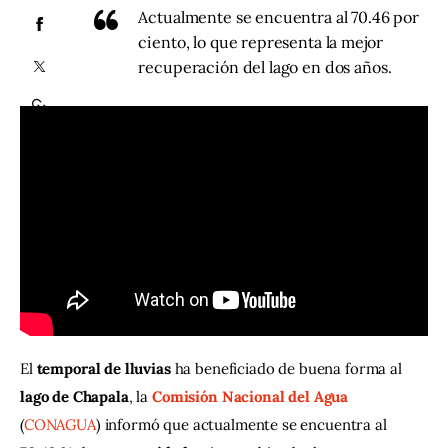
Actualmente se encuentra al 70.46 por
ciento, lo que representa la mejor
Contacto
recuperación del lago en dos años.
El 
temporal de lluvias
 ha beneficiado de buena forma al 
lago de Chapala
, la 
Comisión Nacional del Agua
(
CONAGUA
) informó que actualmente se encuentra al 