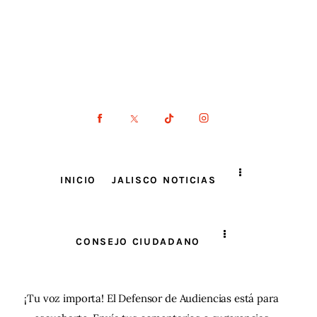
INICIO
JALISCO NOTICIAS
CONSEJO CIUDADANO
¡Tu voz importa! El Defensor de Audiencias está para