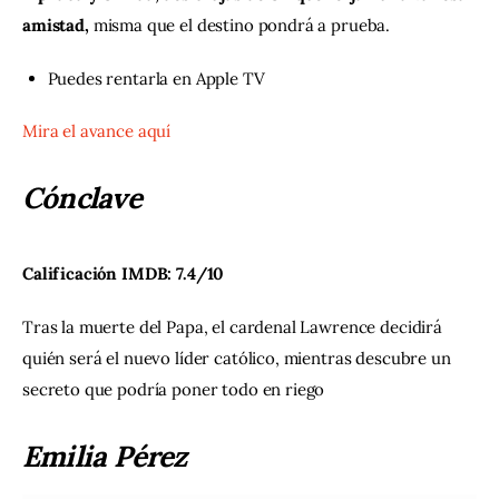
amistad, 
misma que el destino pondrá a prueba.
Puedes rentarla en
Apple TV
Mira el avance aquí
Cónclave
Calificación IMDB: 7.4/10
Tras la muerte del Papa, el cardenal Lawrence decidirá 
quién será el nuevo líder católico, mientras descubre un 
secreto que podría poner todo en riego
Emilia Pérez