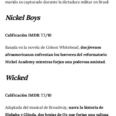
marido es capturado durante la dictadura militar en Brasil
Nickel Boys
Calificación IMDB: 7.7/10
Basada en la novela de Colson Whitehead, 
dos jóvenes 
afroamericanos enfrentan los horrores del reformatorio 
Nickel Academy mientras forjan una poderosa amistad.
Wicked
Calificación IMDB: 7.7/10
Adaptada del musical de Broadway, 
narra la historia de 
Elphaba y Glinda, dos brujas de Oz que forjan una valiosa 