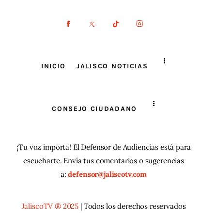
INICIO
JALISCO NOTICIAS
CONSEJO CIUDADANO
¡Tu voz importa! El Defensor de Audiencias está para
escucharte. Envía tus comentarios o sugerencias
a:
defensor@jaliscotv.com
JaliscoTV ® 2025
| Todos los derechos reservados