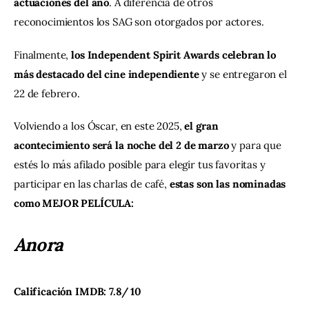
actuaciones del año
. A diferencia de otros 
reconocimientos los SAG son otorgados por actores.
Finalmente,
 los Independent Spirit Awards celebran lo 
más destacado del cine independiente
 y se entregaron el 
22 de febrero.
Volviendo a los Óscar, en este 2025, 
el gran 
acontecimiento será la noche del 2 de marzo 
y para que 
estés lo más afilado posible para elegir tus favoritas y 
participar en las charlas de café, 
estas son las nominadas 
como MEJOR PELÍCULA:
Anora
Calificación IMDB: 7.8/ 10