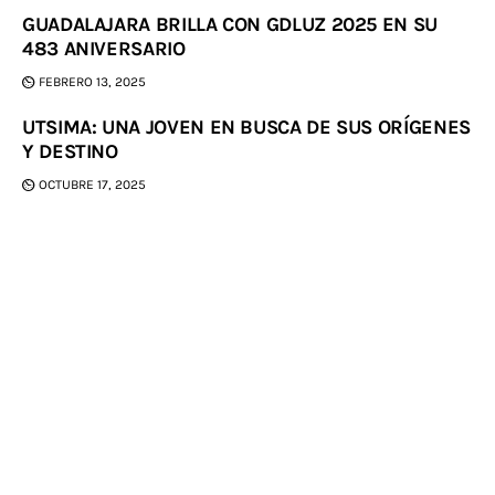
GUADALAJARA BRILLA CON GDLUZ 2025 EN SU
483 ANIVERSARIO
FEBRERO 13, 2025
UTSIMA: UNA JOVEN EN BUSCA DE SUS ORÍGENES
Y DESTINO
OCTUBRE 17, 2025