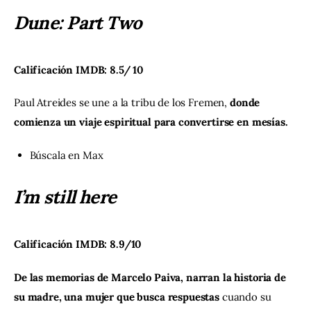
Dune: Part Two
Calificación IMDB: 8.5/ 10
Paul Atreides se une a la tribu de los Fremen, 
donde 
comienza un viaje espiritual para convertirse en mesías.
Búscala en
Max
I’m still here
Calificación IMDB: 8.9/10
De las memorias de Marcelo Paiva, narran la historia de 
su madre, una mujer que busca respuestas
 cuando su 