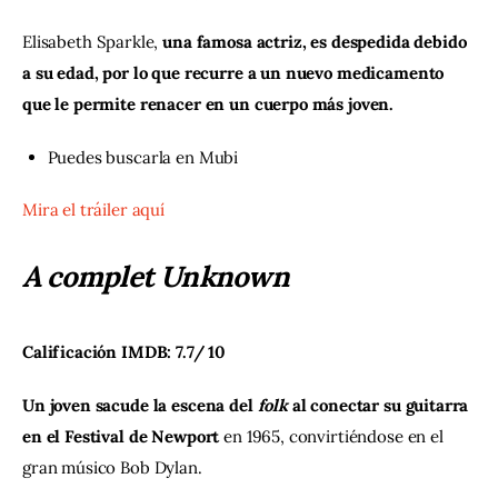
Elisabeth Sparkle, 
una famosa actriz, es despedida debido 
a su edad, por lo que recurre a un nuevo medicamento 
que le permite renacer en un cuerpo más joven.
Puedes buscarla en
Mubi
Mira el tráiler aquí
A complet Unknown
Calificación IMDB: 7.7/ 10
Un joven sacude la escena del 
folk
 al conectar su guitarra 
en el Festival de Newport 
en 1965, convirtiéndose en el 
gran músico Bob Dylan.