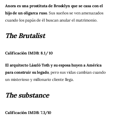
Anora es una prostituta de Brooklyn que se casa con el 
hijo de un oligarca ruso
. Sus sueños se ven amenazados 
cuando los papás de él buscan anular el matrimonio.
The Brutalist
Calificación IMDB: 8.1/ 10
El arquitecto László Toth y su esposa huyen a América 
para construir su legado
, pero sus vidas cambian cuando 
un misterioso y millonario cliente llega.
The substance
Calificación IMDB: 7.3/10