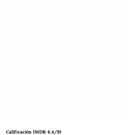
Calificación IMDB: 6.4/10