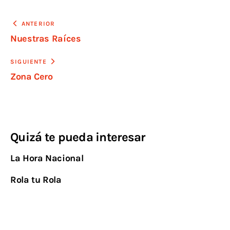
ANTERIOR
Nuestras Raíces
SIGUIENTE
Zona Cero
Quizá te pueda interesar
La Hora Nacional
Rola tu Rola