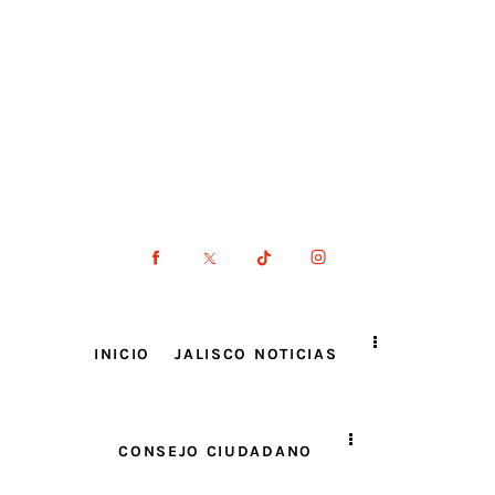
INICIO
JALISCO NOTICIAS
CONSEJO CIUDADANO