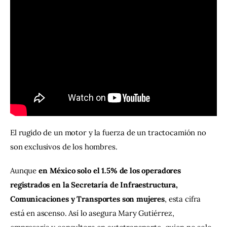
Contacto
El rugido de un motor y la fuerza de un tractocamión no 
son exclusivos de los hombres. 
Aunque 
en México solo el 1.5% de los operadores 
registrados en la Secretaría de Infraestructura, 
Comunicaciones y Transportes son mujeres
, esta cifra 
está en ascenso. Así lo asegura Mary Gutiérrez, 