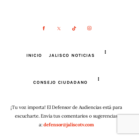
INICIO
JALISCO NOTICIAS
CONSEJO CIUDADANO
¡Tu voz importa! El Defensor de Audiencias está para
escucharte. Envía tus comentarios o sugerencias
a:
defensor@jaliscotv.com