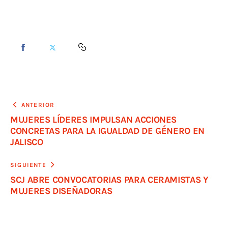
ANTERIOR
MUJERES LÍDERES IMPULSAN ACCIONES
CONCRETAS PARA LA IGUALDAD DE GÉNERO EN
JALISCO
SIGUIENTE
SCJ ABRE CONVOCATORIAS PARA CERAMISTAS Y
MUJERES DISEÑADORAS