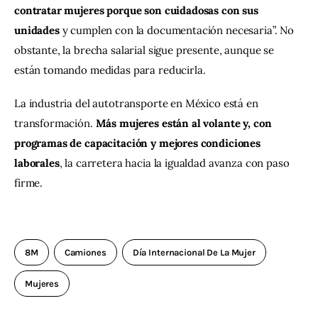
contratar mujeres porque son cuidadosas con sus 
unidades
 y cumplen con la documentación necesaria”. No 
obstante, la brecha salarial sigue presente, aunque se 
están tomando medidas para reducirla.
La industria del autotransporte en México está en 
transformación. 
Más mujeres están al volante y, con 
programas de capacitación y mejores condiciones 
laborales
, la carretera hacia la igualdad avanza con paso 
firme.
8M
Camiones
Día Internacional De La Mujer
Mujeres