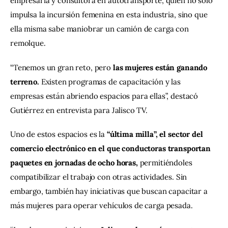
empresaria y consultora en autotransporte, quien no solo 
impulsa la incursión femenina en esta industria, sino que 
ella misma sabe maniobrar un camión de carga con 
remolque.
“Tenemos un gran reto, pero
 las mujeres están ganando 
terreno.
 Existen programas de capacitación y las 
empresas están abriendo espacios para ellas”, destacó 
Gutiérrez en entrevista para Jalisco TV.
Uno de estos espacios es la
 “última milla”, el sector del 
comercio electrónico en el que conductoras transportan 
paquetes en jornadas de ocho horas,
 permitiéndoles 
compatibilizar el trabajo con otras actividades. Sin 
embargo, también hay iniciativas que buscan capacitar a 
más mujeres para operar vehículos de carga pesada.