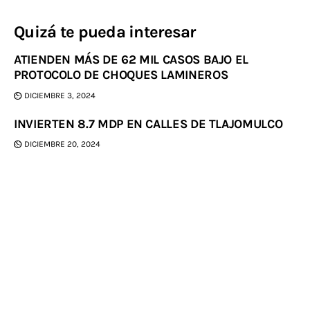
Quizá te pueda interesar
ATIENDEN MÁS DE 62 MIL CASOS BAJO EL
PROTOCOLO DE CHOQUES LAMINEROS
DICIEMBRE 3, 2024
INVIERTEN 8.7 MDP EN CALLES DE TLAJOMULCO
DICIEMBRE 20, 2024