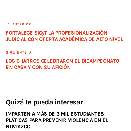
ANTERIOR
FORTALECE SICyT LA PROFESIONALIZACIÓN
JUDICIAL CON OFERTA ACADÉMICA DE ALTO NIVEL
SIGUIENTE
LOS CHARROS CELEBRARON EL BICAMPEONATO
EN CASA Y CON SU AFICIÓN
Quizá te pueda interesar
IMPARTEN A MÁS DE 3 MIL ESTUDIANTES
PLÁTICAS PARA PREVENIR VIOLENCIA EN EL
NOVIAZGO