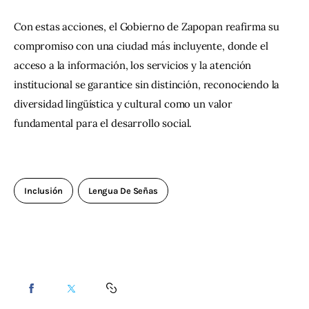
Con estas acciones, el Gobierno de Zapopan reafirma su 
compromiso con una ciudad más incluyente, donde el 
acceso a la información, los servicios y la atención 
institucional se garantice sin distinción, reconociendo la 
diversidad lingüística y cultural como un valor 
fundamental para el desarrollo social.
Inclusión
Lengua De Señas