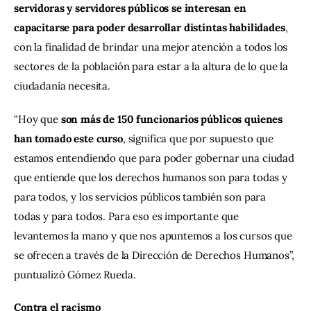
servidoras y servidores públicos se interesan en 
capacitarse para poder desarrollar distintas habilidades
, 
con la finalidad de brindar una mejor atención a todos los 
sectores de la población para estar a la altura de lo que la 
ciudadanía necesita.
“Hoy que 
son más de 150 funcionarios públicos quienes 
han tomado este curso
, significa que por supuesto que 
estamos entendiendo que para poder gobernar una ciudad 
que entiende que los derechos humanos son para todas y 
para todos, y los servicios públicos también son para 
todas y para todos. Para eso es importante que 
levantemos la mano y que nos apuntemos a los cursos que 
se ofrecen a través de la Dirección de Derechos Humanos”, 
puntualizó Gómez Rueda.
Contra el racismo