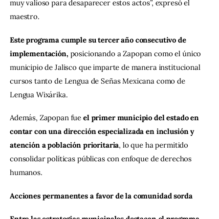
muy valioso para desaparecer estos actos”, expresó el 
maestro.
Este programa cumple su tercer año consecutivo de 
implementación, 
posicionando a Zapopan como el único 
municipio de Jalisco que imparte de manera institucional 
cursos tanto de Lengua de Señas Mexicana como de 
Lengua Wixárika.
Además, Zapopan fue 
el primer municipio del estado en 
contar con una dirección especializada en inclusión y 
atención a población prioritaria
, lo que ha permitido 
consolidar políticas públicas con enfoque de derechos 
humanos.
Acciones permanentes a favor de la comunidad sorda
Entre las estrategias municipales destacan el programa 