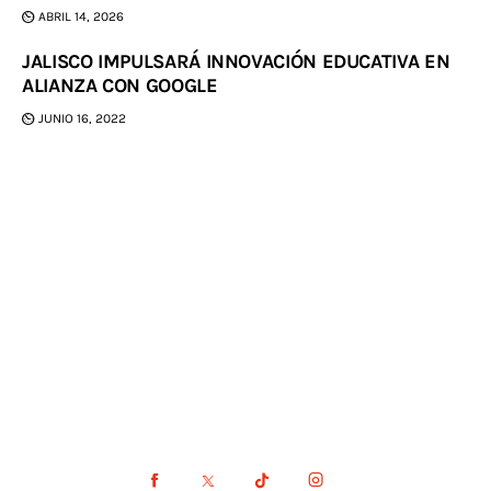
ABRIL 14, 2026
JALISCO IMPULSARÁ INNOVACIÓN EDUCATIVA EN
ALIANZA CON GOOGLE
JUNIO 16, 2022