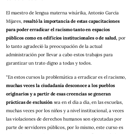
El maestro de lengua materna wixárika, Antonio García 
Mijares, 
resaltó la importancia de estas capacitaciones 
para poder erradicar el racismo tanto en espacios 
públicos como en edificios institucionales o de salud,
 por 
lo tanto agradeció la preocupación de la actual 
administración por llevar a cabo estos trabajos para 
garantizar un trato digno a todas y todos.
“En estos cursos la problemática a erradicar es el racismo, 
muchas veces la ciudadanía desconoce a los pueblos 
originarios y a partir de esas creencias se generan 
prácticas de exclusión 
sea en el día a día, en las escuelas, 
muchas veces por los niños y a nivel institucional, a veces 
las violaciones de derechos humanos son ejecutadas por 
parte de servidores públicos, por lo mismo, este curso es 