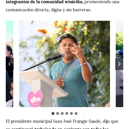
integrantes de la comunidad wixárika, 
promoviendo una 
comunicación directa, digna y sin barreras.
El presidente municipal Juan José Frangie Saade, dijo que 