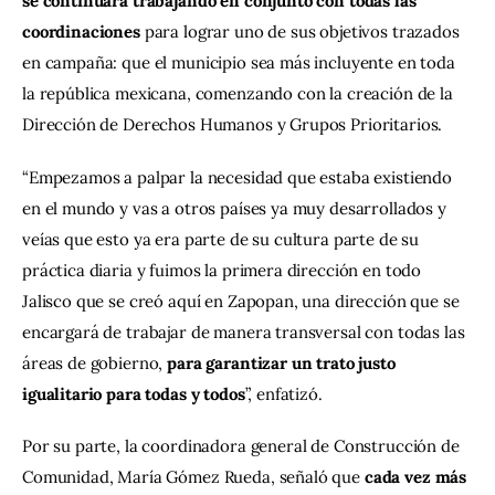
se continuará trabajando en conjunto con todas las 
coordinaciones
 para lograr uno de sus objetivos trazados 
en campaña: que el municipio sea más incluyente en toda 
la república mexicana, comenzando con la creación de la 
Dirección de Derechos Humanos y Grupos Prioritarios.
“Empezamos a palpar la necesidad que estaba existiendo 
en el mundo y vas a otros países ya muy desarrollados y 
veías que esto ya era parte de su cultura parte de su 
práctica diaria y fuimos la primera dirección en todo 
Jalisco que se creó aquí en Zapopan, una dirección que se 
encargará de trabajar de manera transversal con todas las 
áreas de gobierno, 
para garantizar un trato justo 
igualitario para todas y todos
”, enfatizó.
Por su parte, la coordinadora general de Construcción de 
Comunidad, María Gómez Rueda, señaló que 
cada vez más 