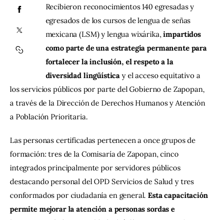
Recibieron reconocimientos 140 egresadas y 
egresados de los cursos de lengua de señas 
Contacto
mexicana (LSM) y lengua wixárika, 
impartidos 
como parte de una estrategia permanente para 
fortalecer la inclusión, el respeto a la 
diversidad lingüística
 y el acceso equitativo a 
los servicios públicos por parte del Gobierno de Zapopan, 
a través de la Dirección de Derechos Humanos y Atención 
a Población Prioritaria.
Las personas certificadas pertenecen a once grupos de 
formación: tres de la Comisaría de Zapopan, cinco 
integrados principalmente por servidores públicos 
destacando personal del OPD Servicios de Salud y tres 
conformados por ciudadanía en general. 
Esta capacitación 
permite mejorar la atención a personas sordas e 