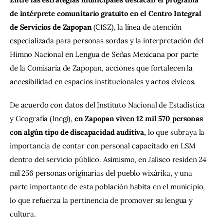
de intérprete comunitario gratuito en el Centro Integral 
de Servicios de Zapopan
 (CISZ), la línea de atención 
especializada para personas sordas y la interpretación del 
Himno Nacional en Lengua de Señas Mexicana por parte 
de la Comisaría de Zapopan, acciones que fortalecen la 
accesibilidad en espacios institucionales y actos cívicos.
De acuerdo con datos del Instituto Nacional de Estadística 
y Geografía (Inegi), 
en Zapopan viven 12 mil 570 personas 
con algún tipo de discapacidad auditiva, 
lo que subraya la 
importancia de contar con personal capacitado en LSM 
dentro del servicio público. Asimismo, en Jalisco residen 24 
mil 256 personas originarias del pueblo wixárika, y una 
parte importante de esta población habita en el municipio, 
lo que refuerza la pertinencia de promover su lengua y 
cultura.