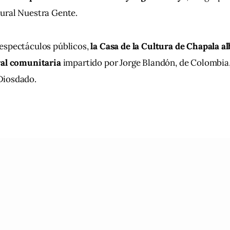
ural Nuestra Gente.
espectáculos públicos, 
la Casa de la Cultura de Chapala al
ral comunitaria 
impartido por Jorge Blandón, de Colombia,
Diosdado.