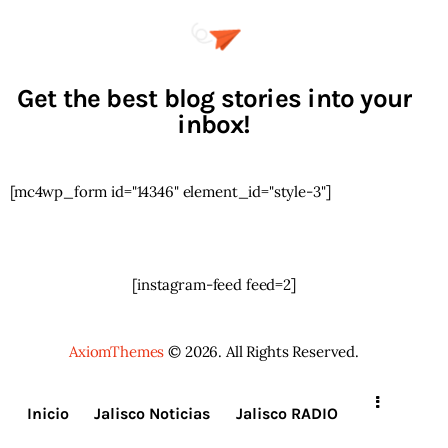
Get the best blog stories into your
inbox!
[mc4wp_form id="14346" element_id="style-3"]
[instagram-feed feed=2]
AxiomThemes
© 2026. All Rights Reserved.
Inicio
Jalisco Noticias
Jalisco RADIO