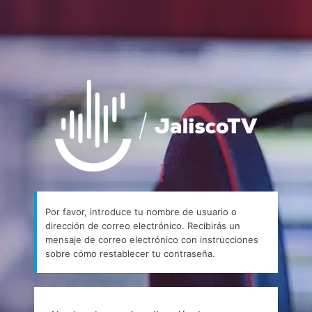
https://
Por favor, introduce tu nombre de usuario o
dirección de correo electrónico. Recibirás un
mensaje de correo electrónico con instrucciones
sobre cómo restablecer tu contraseña.