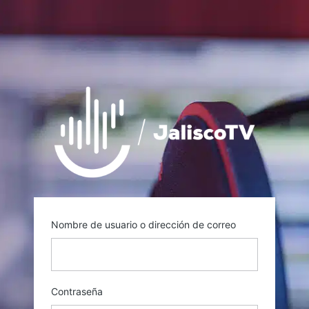
https://
Nombre de usuario o dirección de correo
Contraseña