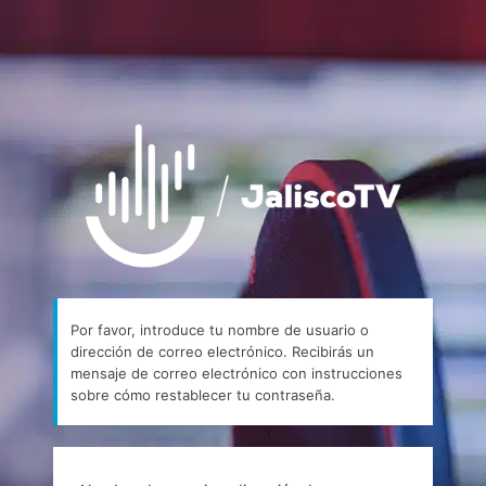
https://
Por favor, introduce tu nombre de usuario o
dirección de correo electrónico. Recibirás un
mensaje de correo electrónico con instrucciones
sobre cómo restablecer tu contraseña.