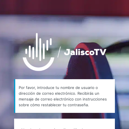
https://
Por favor, introduce tu nombre de usuario o
dirección de correo electrónico. Recibirás un
mensaje de correo electrónico con instrucciones
sobre cómo restablecer tu contraseña.