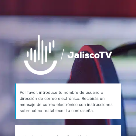
https://
Por favor, introduce tu nombre de usuario o
dirección de correo electrónico. Recibirás un
mensaje de correo electrónico con instrucciones
sobre cómo restablecer tu contraseña.