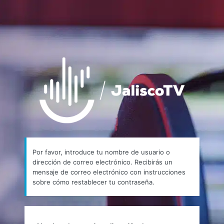
https://
Por favor, introduce tu nombre de usuario o
dirección de correo electrónico. Recibirás un
mensaje de correo electrónico con instrucciones
sobre cómo restablecer tu contraseña.